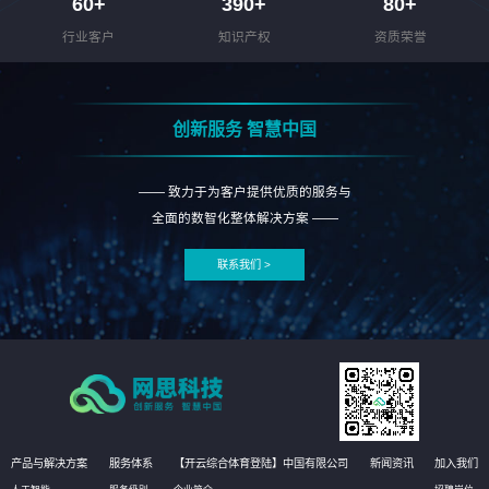
60
+
390
+
80
+
行业客户
知识产权
资质荣誉
创新服务 智慧中国
—— 致力于为客户提供优质的服务与
全面的数智化整体解决方案 ——
联系我们 >
产品与解决方案
服务体系
【开云综合体育登陆】中国有限公司
新闻资讯
加入我们