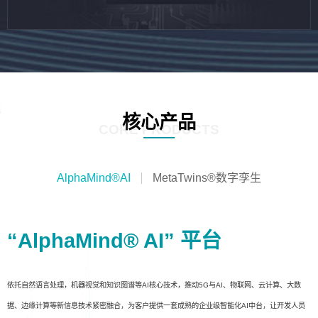
核心产品
CORE PRODUCTS
AlphaMind®AI
MetaTwins®数字孪生
“AlphaMind® AI” 平台
依托自然语言处理，机器视觉和知识图谱等AI核心技术，推动5G与AI、物联网、云计算、大数
据、边缘计算等新信息技术紧密融合，为客户提供一套成熟的企业级智能化AI中台，让开发人员