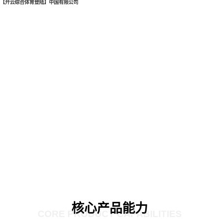
【开云综合体育登陆】中国有限公司
核心产品能力
CORE PRODUCT CAPABILITIES