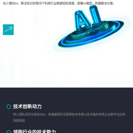
在少量的AI、算法知识的情况下利用行业数据轻松搭建、部署AI模型，构建解决方案。
技术创新动力
核心团队成员均来自IBM，具备雄厚的互联网技术背景以及丰富的传统企业数字化应用
场景经验
领跑行业的技术势力