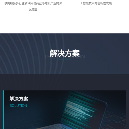
联网服务多行业领域实现商业落地和产业的深
工智能技术的创新性发展
度融合
解决方案
THE SOLUTION
解决方案
SOLUTION