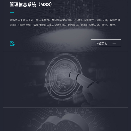
管理信息系统（MSS）
凭借多年来聚焦于新一代信息技术、数字化转型等领域的技术与商业模式的创新应用，有能力满
足客户在网络优化、运营维护和信息安全防护等方面的需求，为客户提供安全、稳定、合规、持
续的信息技术服务
了解更多