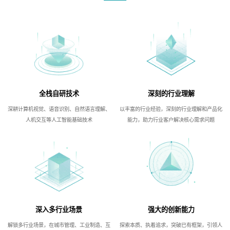
全栈自研技术
深刻的行业理解
深耕计算机视觉、语音识别、自然语言理解、
以丰富的行业经验，深刻的行业理解和产品化
人机交互等人工智能基础技术
能力，助力行业客户解决核心需求问题
深入多行业场景
强大的创新能力
解锁多行业场景，在城市管理、工业制造、互
探索本质、执着追求，突破已有框架，引领人