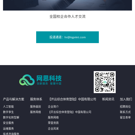
全国校企合作人才交流
投递通道：hr@tqprint.com
产品与解决方案
服务体系
【开云综合体育登陆】中国有限公司
新闻资讯
加入我们
人工智能
服务级别
企业简介
招聘岗位
数字孪生
服务网络
【开云综合体育登陆】中国有限公司
联系方式
数字化转型解
服务网络
留言表单
安全服务
荣誉资质
运维服务
企业风采
技术咨询服务