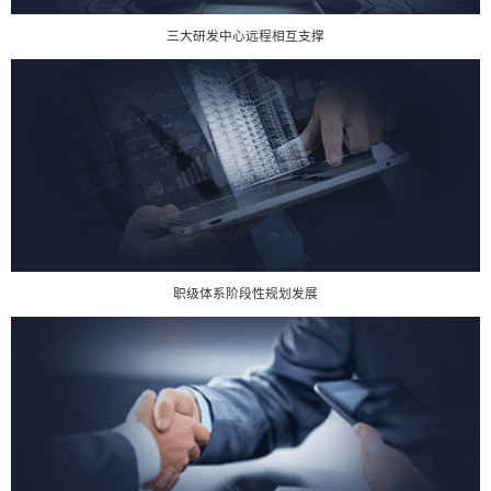
三大研发中心远程相互支撑
职级体系阶段性规划发展