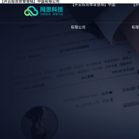
【开云综合体育登陆】中国有限公司
【开云综合体育登陆】中国
【
有限公司
有