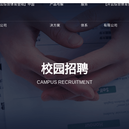
开云综合体育登陆】中国
产品与解
服务
【开云综合体育
限公司
决方案
体系
有限公司
校园招聘
CAMPUS RECRUITMENT