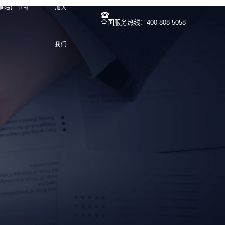
登陆】中国
加入
全国服务热线：400-808-5058
我们