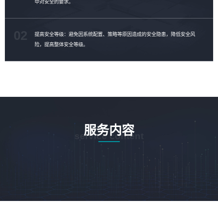
中对安全的要求。
02
提高安全等级：避免因系统配置、策略等原因造成的安全隐患，降低安全风
险，提高整体安全等级。
服务内容
service content