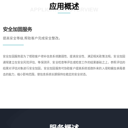
应用概述
APPLICATION OVERVIEW
安全加固服务
提高安全等级,帮助客户完成安全整改。
安全加固服务是为了帮助客户修补信息系统脆弱性、提高安全性、满足相关政策法规。安全加固
通常建立在安全风险评估、等保测评、安全检查等评估或检查工作的结果基础之上，参照评估的
结果对评估对象进行安全加固。安全加固服务可协助客户提高系统抵御外来的入侵和蠕虫病毒袭
击的能力，缩小影响范围，使信息系统长期保持在稳定的安全状态。