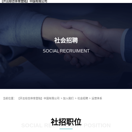
【开云综合体育登陆】中国有限公司
社会招聘
SOCIAL RECRUIMENT
当前位置：
【开云综合体育登陆】中国有限公司
>
加入我们
>
社会招聘
>
运营体系
社招职位
SOCIAL RECRUIMENT POSITION